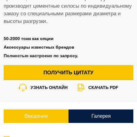
производит цементные силосы по индивидуальному
заказу со специальными размерами диаметра и
высоты разгрузки.
50-2000 тонн как опции
Аксессуары известных брендов
Полностью настроено по запросу.
ПОЛУЧИТЬ ЦИТАТУ
УЗНАТЬ ОНЛАЙН
СКАЧАТЬ PDF
Введение
Галерея