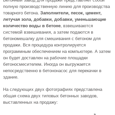
Бетонный завод для продажи представляет собой
полную производственную линию для производства
товарного бетона.
Заполнители, песок, цемент,
летучая зола, добавки, добавки, уменьшающие
количество воды в бетоне
, взвешиваются
системой взвешивания, а затем подаются в
бетономешалку для смешивания с бетоном для
продажи. Вся процедура контролируется
программным обеспечением на компьютере. А затем
он будет доставлен на рабочие площадки
бетоносмесителем. Иногда он выгружается
непосредственно в бетононасос для перекачки в
здание.
На следующих двух фотографиях представлена ​​
общая схема двух типовых бетонных заводов,
выставленных на продажу: