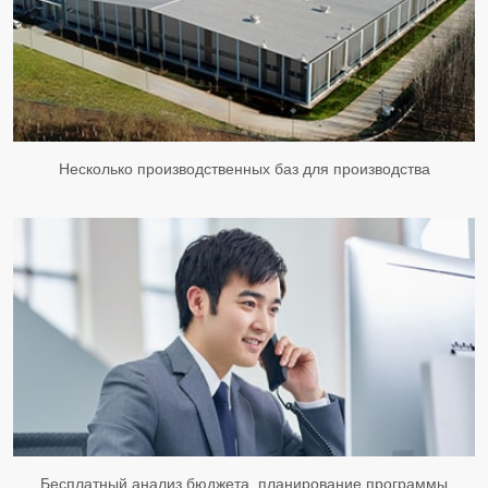
Несколько производственных баз для производства
Бесплатный анализ бюджета, планирование программы