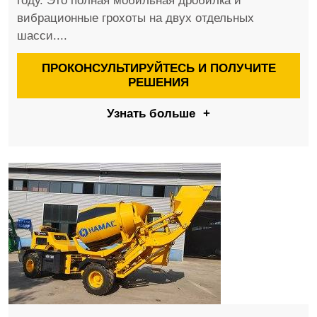
году. Это полная мобильная дробилка и
вибрационные грохоты на двух отдельных
шасси....
ПРОКОНСУЛЬТИРУЙТЕСЬ И ПОЛУЧИТЕ
РЕШЕНИЯ
Узнать больше
+