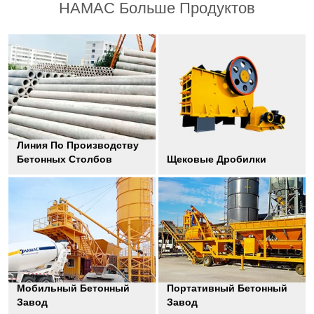
HAMAC Больше Продуктов
Линия По Производству
Бетонных Столбов
Щековые Дробилки
Мобильный Бетонный
Портативный Бетонный
Завод
Завод