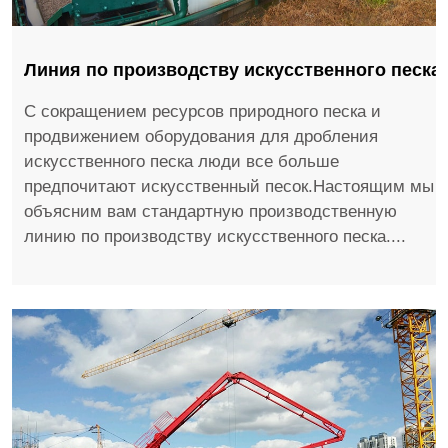
Линия по производству искусственного песка
С сокращением ресурсов природного песка и
продвижением оборудования для дробления
искусственного песка люди все больше
предпочитают искусственный песок.Настоящим мы
объясним вам стандартную производственную
линию по производству искусственного песка....