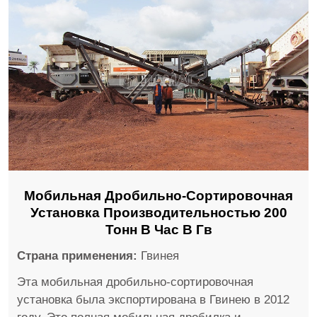
Мобильная Дробильно-Сортировочная
Установка Производительностью 200
Тонн В Час В Гв
Страна применения:
Гвинея
Эта мобильная дробильно-сортировочная
установка была экспортирована в Гвинею в 2012