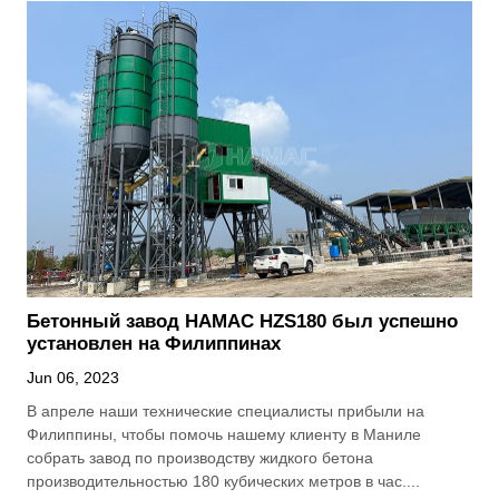
Бетонный завод HAMAC HZS180 был успешно
установлен на Филиппинах
Jun 06, 2023
В апреле наши технические специалисты прибыли на
Филиппины, чтобы помочь нашему клиенту в Маниле
собрать завод по производству жидкого бетона
производительностью 180 кубических метров в час....