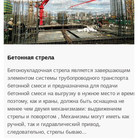
Бетонная стрела
Бетоноукладочная стрела является завершающим
элементом системы трубопроводного транспорта
бетонной смеси и предназначена для подачи
бетонной смеси на выгрузку в нужное место и время,
поэтому, как и краны, должна быть оснащена не
менее чем двумя механизмами: выдвижением
стрелы и поворотом , Механизмы могут иметь как
ручной, так и гидравлический привод,
следовательно, стрелы бываю...