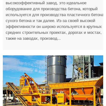
высокоэффективный завод, это идеальное
оборудование для производства бетона, который
используется для производства пластичного бетона,
сухого бетона и так далее. Из-за своей высокой
эффективности он широко используется в крупных и
средних строительных проектах, дорогах и мостах, а
также на заводах, производ...