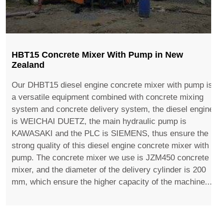
HBT15 Concrete Mixer With Pump in New
Zealand
Our DHBT15 diesel engine concrete mixer with pump is
a versatile equipment combined with concrete mixing
system and concrete delivery system, the diesel engine
is WEICHAI DUETZ, the main hydraulic pump is
KAWASAKI and the PLC is SIEMENS, thus ensure the
strong quality of this diesel engine concrete mixer with
pump. The concrete mixer we use is JZM450 concrete
mixer, and the diameter of the delivery cylinder is 200
mm, which ensure the higher capacity of the machine....