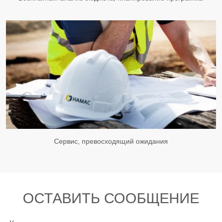
Сервис, превосходящий ожидания
ОСТАВИТЬ СООБЩЕНИЕ