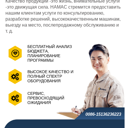
Качество продукции -это жизнь, внимательные услуги
-это движущая сила. HAMAC стремится предоставить
нашим клиентам услуги по консультированию,
разработке решений, высококачественным машинам,
выезду на место, послепродажному обслуживанию и
т. д.
БЕСПЛАТНЫЙ АНАЛИЗ
БЮДЖЕТА,
ПЛАНИРОВАНИЕ
ПРОГРАММЫ
ВЫСОКОЕ КАЧЕСТВО И
ПОЛНЫЙ СПЕКТР
ОБОРУДОВАНИЯ
СЕРВИС,
ПРЕВОСХОДЯЩИЙ
ОЖИДАНИЯ
0086-15136236223