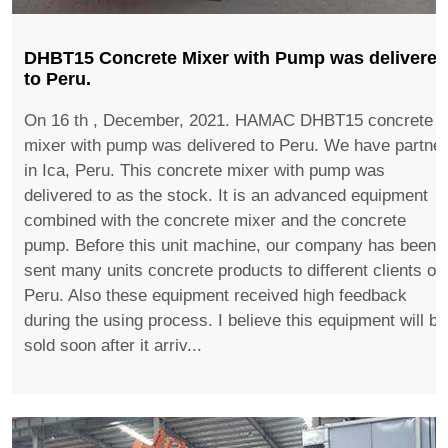
DHBT15 Concrete Mixer with Pump was delivered
to Peru.
On 16 th , December, 2021. HAMAC DHBT15 concrete
mixer with pump was delivered to Peru. We have partner
in Ica, Peru. This concrete mixer with pump was
delivered to as the stock. It is an advanced equipment
combined with the concrete mixer and the concrete
pump. Before this unit machine, our company has been
sent many units concrete products to different clients of
Peru. Also these equipment received high feedback
during the using process. I believe this equipment will be
sold soon after it arriv...