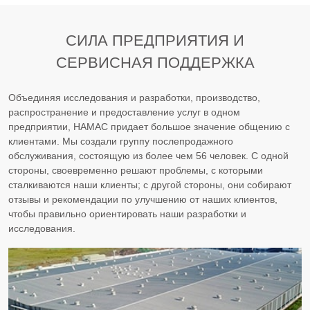
СИЛА ПРЕДПРИЯТИЯ И
СЕРВИСНАЯ ПОДДЕРЖКА
Объединяя исследования и разработки, производство,
распространение и предоставление услуг в одном
предприятии, HAMAC придает большое значение общению с
клиентами. Мы создали группу послепродажного
обслуживания, состоящую из более чем 56 человек. С одной
стороны, своевременно решают проблемы, с которыми
сталкиваются наши клиенты; с другой стороны, они собирают
отзывы и рекомендации по улучшению от наших клиентов,
чтобы правильно ориентировать наши разработки и
исследования.