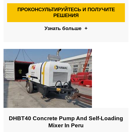
ПРОКОНСУЛЬТИРУЙТЕСЬ И ПОЛУЧИТЕ
РЕШЕНИЯ
Узнать больше
+
DHBT40 Concrete Pump And Self-Loading
Mixer In Peru