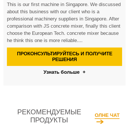
This is our first machine in Singapore. We discussed
about this business with our client who is a
professional machinery suppliers in Singapore. After
comparison with JS concrete mixer, finally this client
choose the European Tech. concrete mixer because
he think this one is more reliable....
ПРОКОНСУЛЬТИРУЙТЕСЬ И ПОЛУЧИТЕ
РЕШЕНИЯ
Узнать больше
+
РЕКОМЕНДУЕМЫЕ
ОЛНЕ ЧАТ
ПРОДУКТЫ