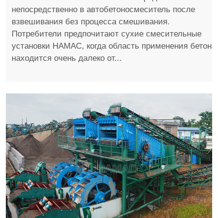
непосредственно в автобетоносмеситель после
взвешивания без процесса смешивания.
Потребители предпочитают сухие смесительные
установки HAMAC, когда область применения бетона
находится очень далеко от...