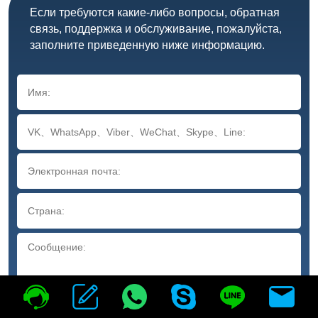
Если требуются какие-либо вопросы, обратная
связь, поддержка и обслуживание, пожалуйста,
заполните приведенную ниже информацию.