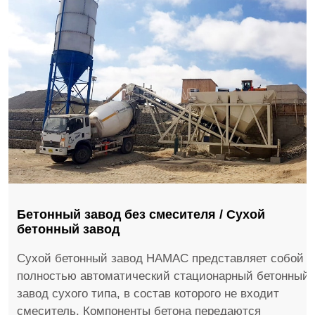
Бетонный завод без смесителя / Сухой
бетонный завод
Сухой бетонный завод HAMAC представляет собой
полностью автоматический стационарный бетонный
завод сухого типа, в состав которого не входит
смеситель. Компоненты бетона передаются