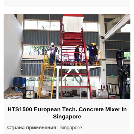
HTS1500 European Tech. Concrete Mixer In
Singapore
Страна применения:
Singapore