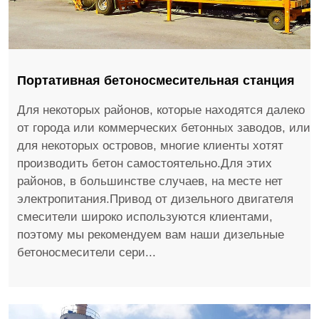
Портативная бетоносмесительная станция
Для некоторых районов, которые находятся далеко
от города или коммерческих бетонных заводов, или
для некоторых островов, многие клиенты хотят
производить бетон самостоятельно.Для этих
районов, в большинстве случаев, на месте нет
электропитания.Привод от дизельного двигателя
смесители широко используются клиентами,
поэтому мы рекомендуем вам наши дизельные
бетоносмесители сери...