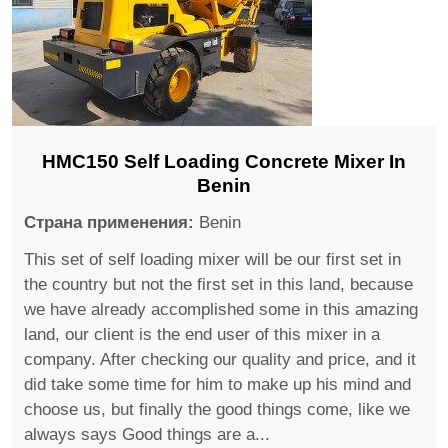
HMC150 Self Loading Concrete Mixer In
Benin
Страна применения:
Benin
This set of self loading mixer will be our first set in
the country but not the first set in this land, because
we have already accomplished some in this amazing
land, our client is the end user of this mixer in a
company. After checking our quality and price, and it
did take some time for him to make up his mind and
choose us, but finally the good things come, like we
always says Good things are a...