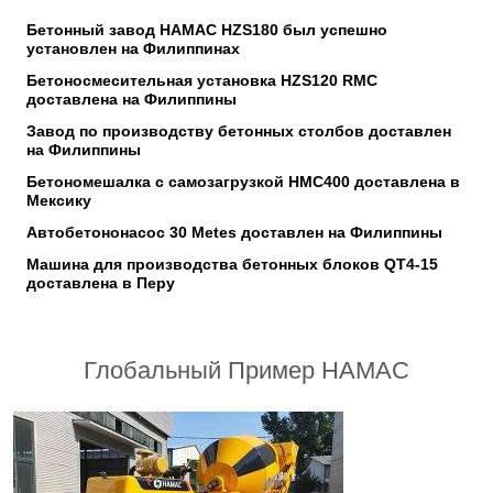
Бетонный завод HAMAC HZS180 был успешно
установлен на Филиппинах
Бетоносмесительная установка HZS120 RMC
доставлена на Филиппины
Завод по производству бетонных столбов доставлен
на Филиппины
Бетономешалка с самозагрузкой HMC400 доставлена в
Мексику
Автобетононасос 30 Metes доставлен на Филиппины
Машина для производства бетонных блоков QT4-15
доставлена в Перу
Глобальный Пример HAMAC