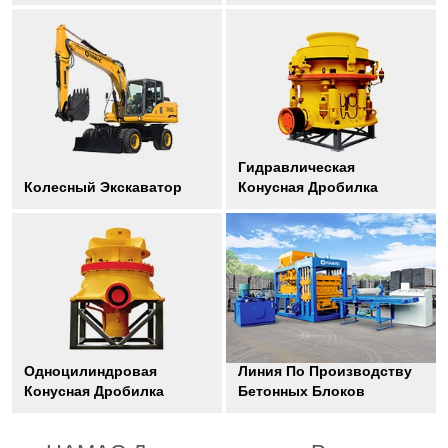
Гидравлическая
Колесный Экскаватор
Конусная Дробилка
Одноцилиндровая
Линия По Производству
Конусная Дробилка
Бетонных Блоков