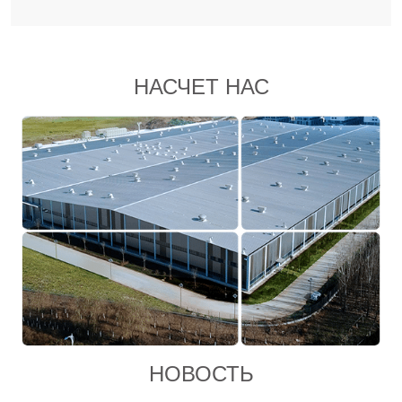
НАСЧЕТ НАС
НОВОСТЬ