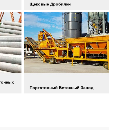
Щековые Дробилки
тонных
Портативный Бетонный Завод