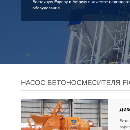
Восточную Европу и Африку в качестве надежного
оборудования.
НАСОС БЕТОНОСМЕСИТЕЛЯ FI
Диз
Бето
вариа