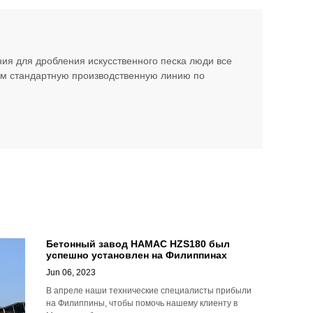
ия для дробления искусственного песка люди все
м стандартную производственную линию по
Бетонный завод HAMAC HZS180 был
успешно установлен на Филиппинах
Jun 06, 2023
В апреле наши технические специалисты прибыли
на Филиппины, чтобы помочь нашему клиенту в