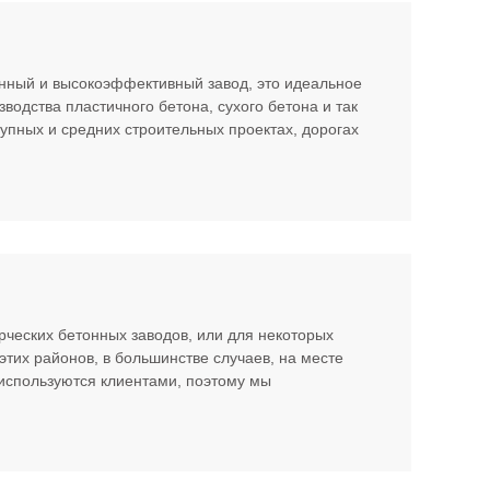
нный и высокоэффективный завод, это идеальное
водства пластичного бетона, сухого бетона и так
рупных и средних строительных проектах, дорогах
рческих бетонных заводов, или для некоторых
этих районов, в большинстве случаев, на месте
 используются клиентами, поэтому мы