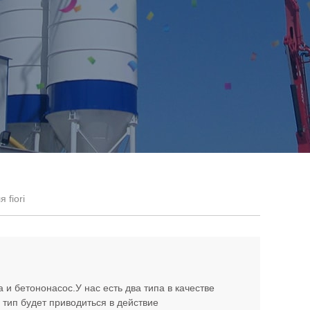
 fiori
 бетононасос.У нас есть два типа в качестве
 тип будет приводиться в действие