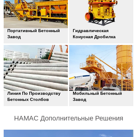
Портативный Бетонный
Гидравлическая
Завод
Конусная Дробилка
Линия По Производству
Мобильный Бетонный
Бетонных Столбов
Завод
HAMAC Дополнительные Решения