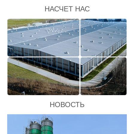
НАСЧЕТ НАС
НОВОСТЬ