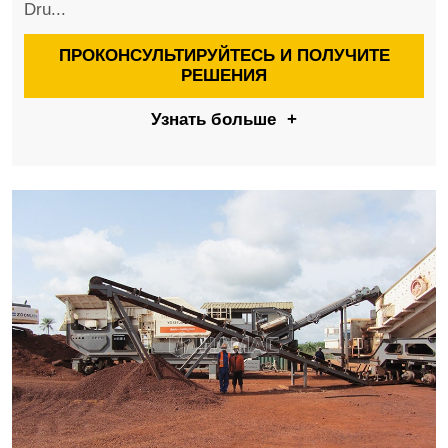
Dru...
ПРОКОНСУЛЬТИРУЙТЕСЬ И ПОЛУЧИТЕ
РЕШЕНИЯ
Узнать больше
+