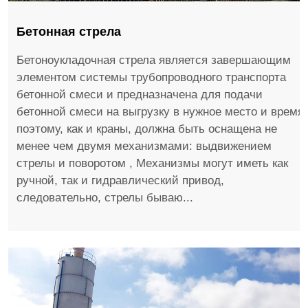
Бетонная стрела
Бетоноукладочная стрела является завершающим
элементом системы трубопроводного транспорта
бетонной смеси и предназначена для подачи
бетонной смеси на выгрузку в нужное место и время,
поэтому, как и краны, должна быть оснащена не
менее чем двумя механизмами: выдвижением
стрелы и поворотом , Механизмы могут иметь как
ручной, так и гидравлический привод,
следовательно, стрелы бываю...