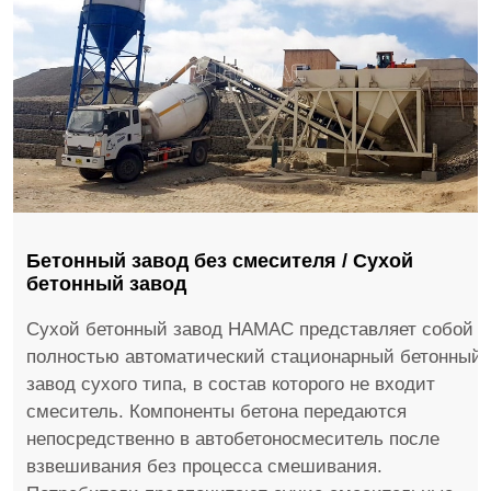
Бетонный завод без смесителя / Сухой
бетонный завод
Сухой бетонный завод HAMAC представляет собой
полностью автоматический стационарный бетонный
завод сухого типа, в состав которого не входит
смеситель. Компоненты бетона передаются
непосредственно в автобетоносмеситель после
взвешивания без процесса смешивания.