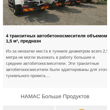
4 транзитных автобетоносмесителя объемом
1,5 м³, предназн
Из-за нехватки места в туннеле диаметром всего 2,5
метра не могли въезжать в работу большие и
средние автобетоносмесители. Эти транзитные
автобетоносмесители были адаптированы для этого
туннельного проекта....
HAMAC Больше Продуктов