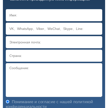
Понимание и согласие с нашей политикой
конфиденциальности