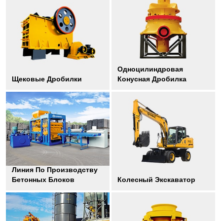
Одноцилиндровая
Щековые Дробилки
Конусная Дробилка
Линия По Производству
Бетонных Блоков
Колесный Экскаватор