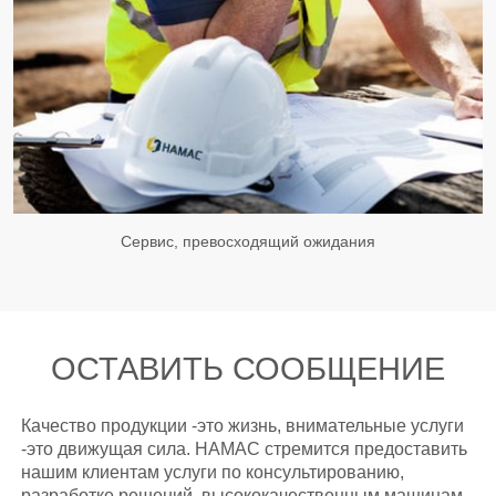
Сервис, превосходящий ожидания
ОСТАВИТЬ СООБЩЕНИЕ
Качество продукции -это жизнь, внимательные услуги
-это движущая сила. HAMAC стремится предоставить
нашим клиентам услуги по консультированию,
разработке решений, высококачественным машинам,