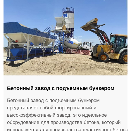
Бетонный завод с подъемным бункером
Бетонный завод с подъемным бункером
представляет собой форсированный и
высокоэффективный завод, это идеальное
оборудование для производства бетона, который
используется для производства пластичного бетона,