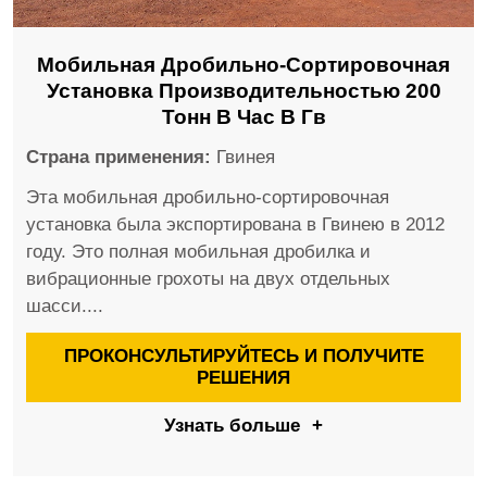
Мобильная Дробильно-Сортировочная
Установка Производительностью 200
Тонн В Час В Гв
Страна применения:
Гвинея
Эта мобильная дробильно-сортировочная
установка была экспортирована в Гвинею в 2012
году. Это полная мобильная дробилка и
вибрационные грохоты на двух отдельных
шасси....
ПРОКОНСУЛЬТИРУЙТЕСЬ И ПОЛУЧИТЕ
РЕШЕНИЯ
Узнать больше
+