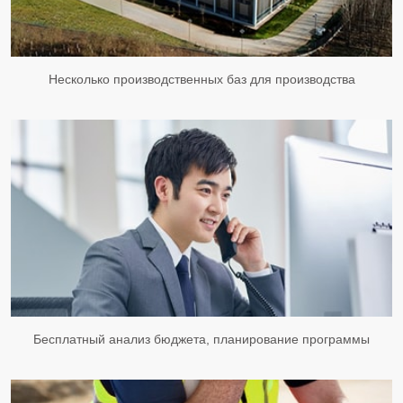
Несколько производственных баз для производства
Бесплатный анализ бюджета, планирование программы