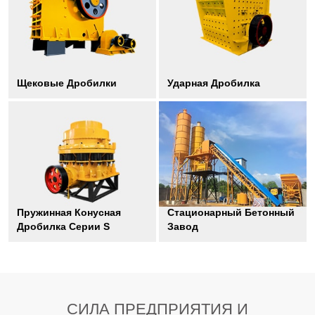
Щековые Дробилки
Ударная Дробилка
Пружинная Конусная
Стационарный Бетонный
Дробилка Серии S
Завод
СИЛА ПРЕДПРИЯТИЯ И