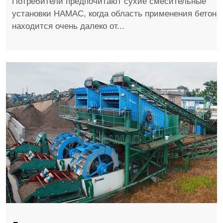
Потребители предпочитают сухие смесительные
установки HAMAC, когда область применения бетона
находится очень далеко от...