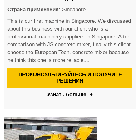
Страна применения:
Singapore
This is our first machine in Singapore. We discussed
about this business with our client who is a
professional machinery suppliers in Singapore. After
comparison with JS concrete mixer, finally this client
choose the European Tech. concrete mixer because
he think this one is more reliable....
ПРОКОНСУЛЬТИРУЙТЕСЬ И ПОЛУЧИТЕ
РЕШЕНИЯ
Узнать больше
+