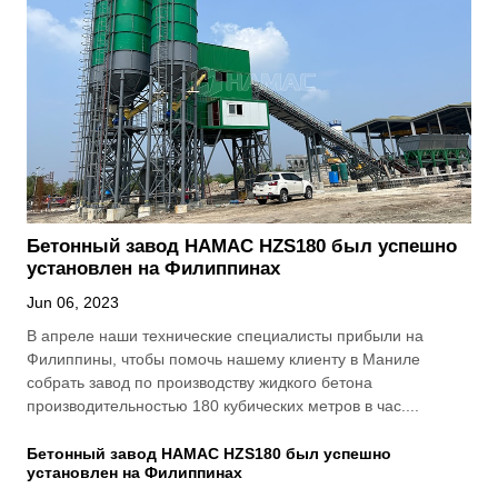
Бетонный завод HAMAC HZS180 был успешно
установлен на Филиппинах
Jun 06, 2023
В апреле наши технические специалисты прибыли на
Филиппины, чтобы помочь нашему клиенту в Маниле
собрать завод по производству жидкого бетона
производительностью 180 кубических метров в час....
Бетонный завод HAMAC HZS180 был успешно
установлен на Филиппинах