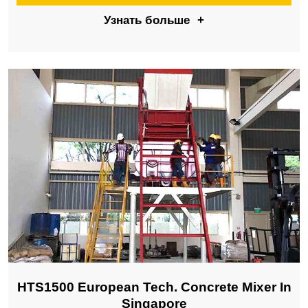
Узнать больше
+
HTS1500 European Tech. Concrete Mixer In
Singapore