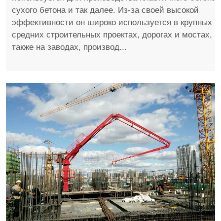
сухого бетона и так далее. Из-за своей высокой
эффективности он широко используется в крупных и
средних строительных проектах, дорогах и мостах, а
также на заводах, производ...