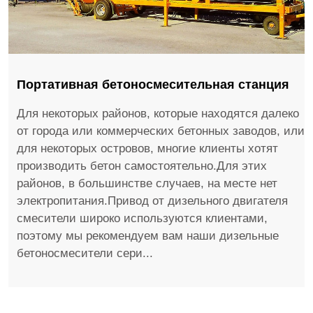
Портативная бетоносмесительная станция
Для некоторых районов, которые находятся далеко
от города или коммерческих бетонных заводов, или
для некоторых островов, многие клиенты хотят
производить бетон самостоятельно.Для этих
районов, в большинстве случаев, на месте нет
электропитания.Привод от дизельного двигателя
смесители широко используются клиентами,
поэтому мы рекомендуем вам наши дизельные
бетоносмесители сери...