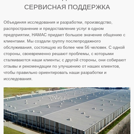
СЕРВИСНАЯ ПОДДЕРЖКА
Объединяя исследования и разработки, производство,
распространение и предоставление услуг в одном
предприятии, HAMAC придает большое значение общению с
клиентами. Мы создали группу послепродажного
обслуживания, состоящую из более чем 56 человек. С одной
стороны, своевременно решают проблемы, с которыми
сталкиваются наши клиенты; с другой стороны, они собирают
отзывы и рекомендации по улучшению от наших клиентов,
чтобы правильно ориентировать наши разработки и
исследования.