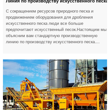
Линия по производству искусственного песка
С сокращением ресурсов природного песка и
продвижением оборудования для дробления
искусственного песка люди все больше
предпочитают искусственный песок.Настоящим мы
объясним вам стандартную производственную
линию по производству искусственного песка....