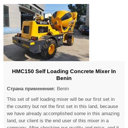
HMC150 Self Loading Concrete Mixer In
Benin
Страна применения:
Benin
This set of self loading mixer will be our first set in
the country but not the first set in this land, because
we have already accomplished some in this amazing
land, our client is the end user of this mixer in a
company. After checking our quality and price, and it