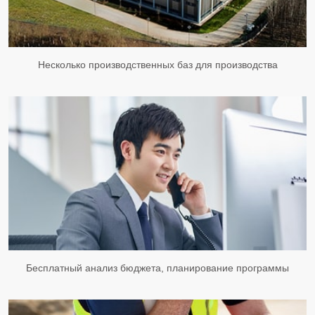
Несколько производственных баз для производства
Бесплатный анализ бюджета, планирование программы