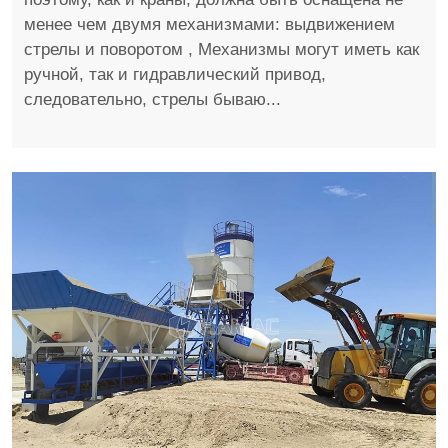
менее чем двумя механизмами: выдвижением
стрелы и поворотом , Механизмы могут иметь как
ручной, так и гидравлический привод,
следовательно, стрелы бываю...