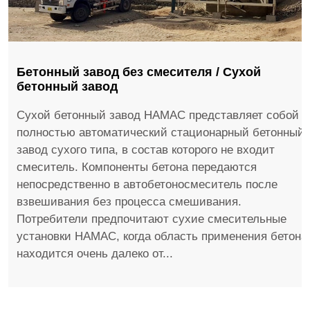
Бетонный завод без смесителя / Сухой
бетонный завод
Сухой бетонный завод HAMAC представляет собой
полностью автоматический стационарный бетонный
завод сухого типа, в состав которого не входит
смеситель. Компоненты бетона передаются
непосредственно в автобетоносмеситель после
взвешивания без процесса смешивания.
Потребители предпочитают сухие смесительные
установки HAMAC, когда область применения бетона
находится очень далеко от...