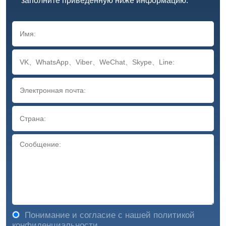
заполните приведенную ниже информацию.
Понимание и согласие с нашей политикой
конфиденциальности