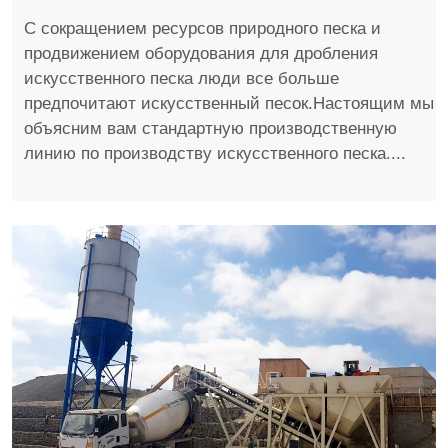
С сокращением ресурсов природного песка и
продвижением оборудования для дробления
искусственного песка люди все больше
предпочитают искусственный песок.Настоящим мы
объясним вам стандартную производственную
линию по производству искусственного песка....