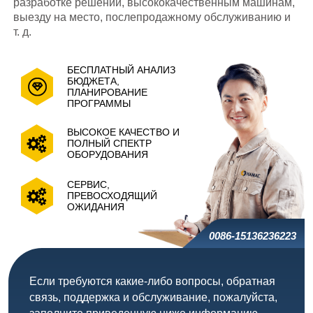
разработке решений, высококачественным машинам,
выезду на место, послепродажному обслуживанию и
т. д.
БЕСПЛАТНЫЙ АНАЛИЗ
БЮДЖЕТА,
ПЛАНИРОВАНИЕ
ПРОГРАММЫ
ВЫСОКОЕ КАЧЕСТВО И
ПОЛНЫЙ СПЕКТР
ОБОРУДОВАНИЯ
СЕРВИС,
ПРЕВОСХОДЯЩИЙ
ОЖИДАНИЯ
0086-15136236223
Если требуются какие-либо вопросы, обратная
связь, поддержка и обслуживание, пожалуйста,