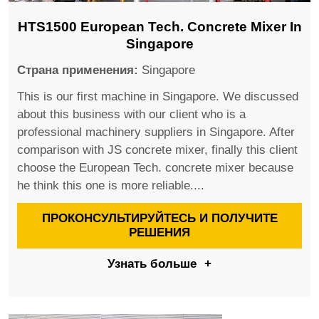
HTS1500 European Tech. Concrete Mixer In
Singapore
Страна применения:
Singapore
This is our first machine in Singapore. We discussed
about this business with our client who is a
professional machinery suppliers in Singapore. After
comparison with JS concrete mixer, finally this client
choose the European Tech. concrete mixer because
he think this one is more reliable....
ПРОКОНСУЛЬТИРУЙТЕСЬ И ПОЛУЧИТЕ
РЕШЕНИЯ
Узнать больше
+