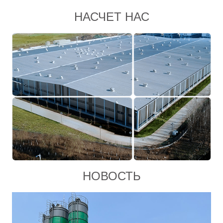
НАСЧЕТ НАС
НОВОСТЬ