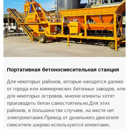
Портативная бетоносмесительная станция
Для некоторых районов, которые находятся далеко
от города или коммерческих бетонных заводов, или
для некоторых островов, многие клиенты хотят
производить бетон самостоятельно.Для этих
районов, в большинстве случаев, на месте нет
электропитания.Привод от дизельного двигателя
смесители широко используются клиентами,