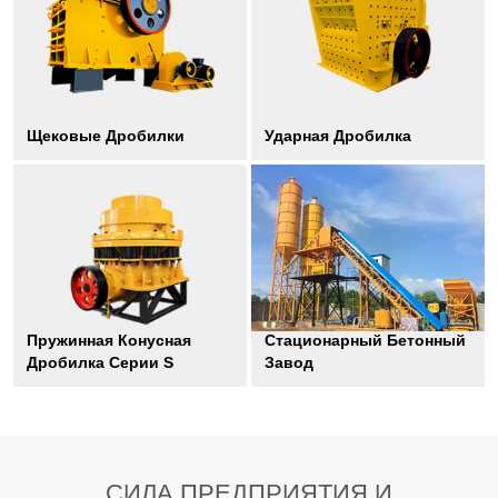
Щековые Дробилки
Ударная Дробилка
Пружинная Конусная
Стационарный Бетонный
Дробилка Серии S
Завод
СИЛА ПРЕДПРИЯТИЯ И