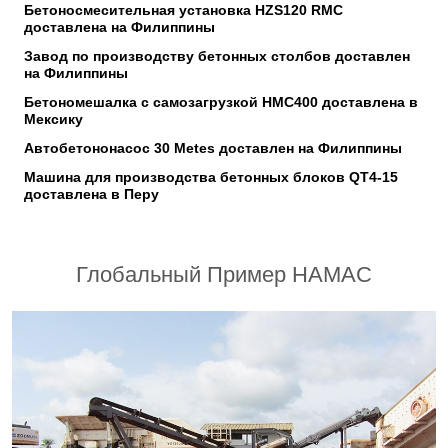
Бетоносмесительная установка HZS120 RMC
доставлена на Филиппины
Завод по производству бетонных столбов доставлен
на Филиппины
Бетономешалка с самозагрузкой HMC400 доставлена в
Мексику
Автобетононасос 30 Metes доставлен на Филиппины
Машина для производства бетонных блоков QT4-15
доставлена в Перу
Глобальный Пример HAMAC