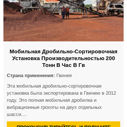
Мобильная Дробильно-Сортировочная
Установка Производительностью 200
Тонн В Час В Гв
Страна применения:
Гвинея
Эта мобильная дробильно-сортировочная
установка была экспортирована в Гвинею в 2012
году. Это полная мобильная дробилка и
вибрационные грохоты на двух отдельных
шасси....