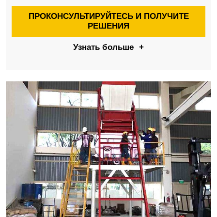
ПРОКОНСУЛЬТИРУЙТЕСЬ И ПОЛУЧИТЕ
РЕШЕНИЯ
Узнать больше
+