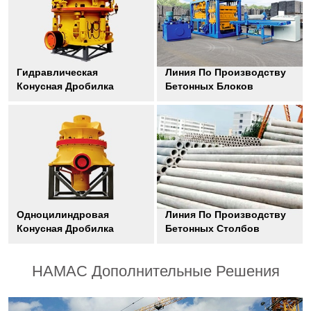
Гидравлическая
Линия По Производству
Конусная Дробилка
Бетонных Блоков
Одноцилиндровая
Линия По Производству
Конусная Дробилка
Бетонных Столбов
HAMAC Дополнительные Решения