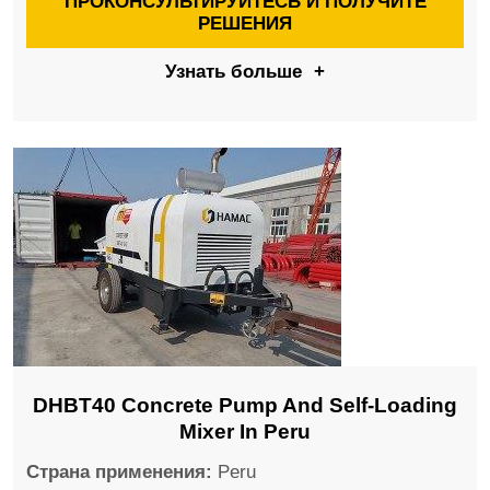
ПРОКОНСУЛЬТИРУЙТЕСЬ И ПОЛУЧИТЕ
РЕШЕНИЯ
Узнать больше
+
DHBT40 Concrete Pump And Self-Loading
Mixer In Peru
Страна применения:
Peru