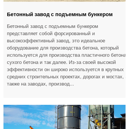
Бетонный завод с подъемным бункером
Бетонный завод с подъемным бункером
представляет собой форсированный и
высокоэффективный завод, это идеальное
оборудование для производства бетона, который
используется для производства пластичного бетона,
сухого бетона и так далее. Из-за своей высокой
эффективности он широко используется в крупных и
средних строительных проектах, дорогах и мостах, а
также на заводах, производ...