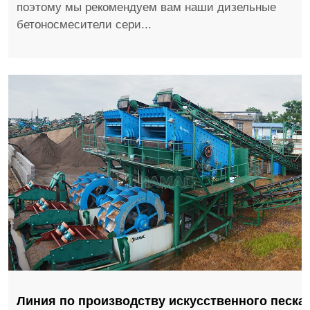
поэтому мы рекомендуем вам наши дизельные
бетоносмесители сери...
Линия по производству искусственного песка