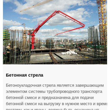
Бетонная стрела
Бетоноукладочная стрела является завершающим
элементом системы трубопроводного транспорта
бетонной смеси и предназначена для подачи
бетонной смеси на выгрузку в нужное место и время,
поэтому, как и краны, должна быть оснащена не