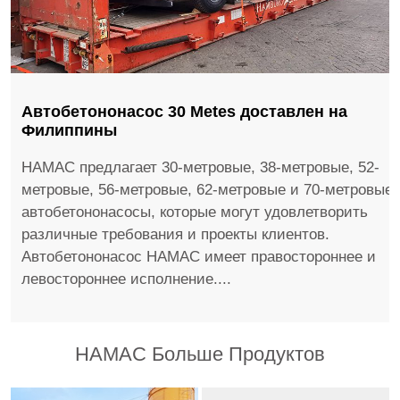
Автобетононасос 30 Metes доставлен на
Филиппины
HAMAC предлагает 30-метровые, 38-метровые, 52-
метровые, 56-метровые, 62-метровые и 70-метровые
автобетононасосы, которые могут удовлетворить
различные требования и проекты клиентов.
Автобетононасос HAMAC имеет правостороннее и
левостороннее исполнение....
HAMAC Больше Продуктов