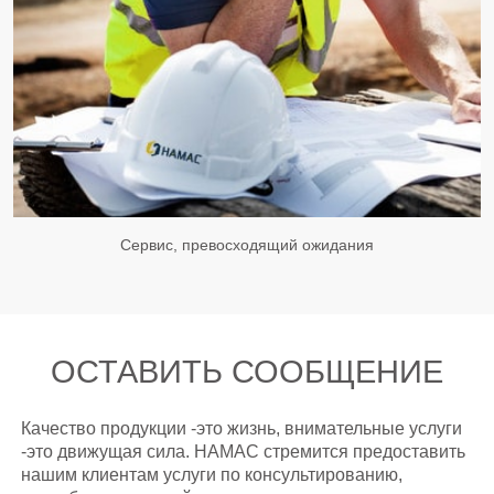
Сервис, превосходящий ожидания
ОСТАВИТЬ СООБЩЕНИЕ
Качество продукции -это жизнь, внимательные услуги
-это движущая сила. HAMAC стремится предоставить
нашим клиентам услуги по консультированию,