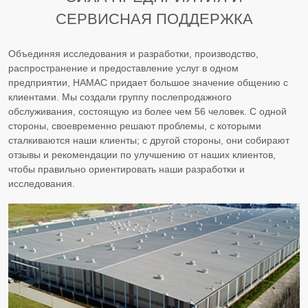
СЕРВИСНАЯ ПОДДЕРЖКА
Объединяя исследования и разработки, производство,
распространение и предоставление услуг в одном
предприятии, HAMAC придает большое значение общению с
клиентами. Мы создали группу послепродажного
обслуживания, состоящую из более чем 56 человек. С одной
стороны, своевременно решают проблемы, с которыми
сталкиваются наши клиенты; с другой стороны, они собирают
отзывы и рекомендации по улучшению от наших клиентов,
чтобы правильно ориентировать наши разработки и
исследования.