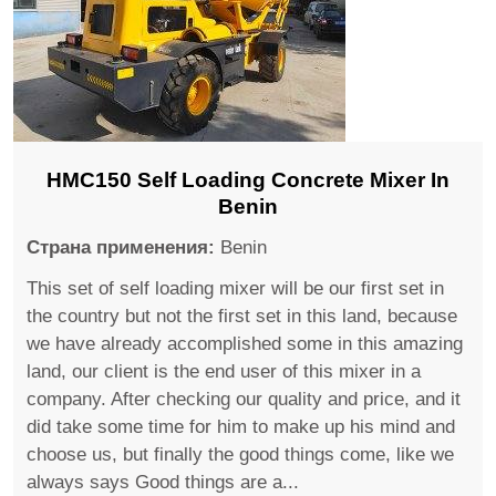
HMC150 Self Loading Concrete Mixer In
Benin
Страна применения:
Benin
This set of self loading mixer will be our first set in
the country but not the first set in this land, because
we have already accomplished some in this amazing
land, our client is the end user of this mixer in a
company. After checking our quality and price, and it
did take some time for him to make up his mind and
choose us, but finally the good things come, like we
always says Good things are a...