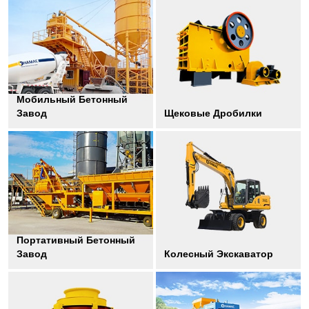
Мобильный Бетонный
Завод
Щековые Дробилки
Портативный Бетонный
Завод
Колесный Экскаватор