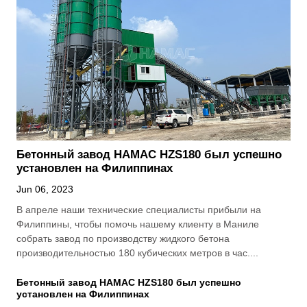
Бетонный завод HAMAC HZS180 был успешно
установлен на Филиппинах
Jun 06, 2023
В апреле наши технические специалисты прибыли на
Филиппины, чтобы помочь нашему клиенту в Маниле
собрать завод по производству жидкого бетона
производительностью 180 кубических метров в час....
Бетонный завод HAMAC HZS180 был успешно
установлен на Филиппинах