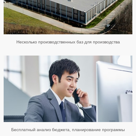
Несколько производственных баз для производства
Бесплатный анализ бюджета, планирование программы