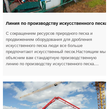
Линия по производству искусственного песка
С сокращением ресурсов природного песка и
продвижением оборудования для дробления
искусственного песка люди все больше
предпочитают искусственный песок.Настоящим мы
объясним вам стандартную производственную
линию по производству искусственного песка....