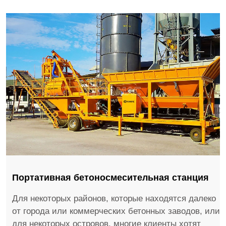
Портативная бетоносмесительная станция
Для некоторых районов, которые находятся далеко
от города или коммерческих бетонных заводов, или
для некоторых островов, многие клиенты хотят