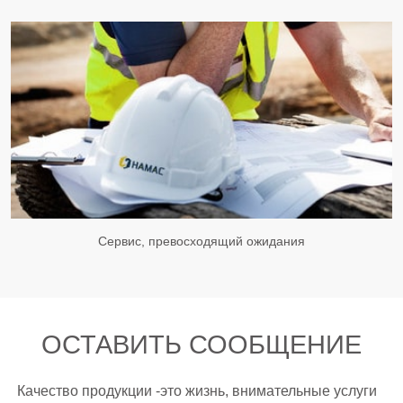
Сервис, превосходящий ожидания
ОСТАВИТЬ СООБЩЕНИЕ
Качество продукции -это жизнь, внимательные услуги