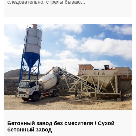
следовательно, стрелы бываю...
Бетонный завод без смесителя / Сухой
бетонный завод