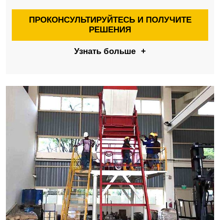
ПРОКОНСУЛЬТИРУЙТЕСЬ И ПОЛУЧИТЕ
РЕШЕНИЯ
Узнать больше
+