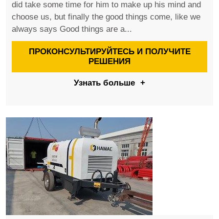
did take some time for him to make up his mind and
choose us, but finally the good things come, like we
always says Good things are a...
ПРОКОНСУЛЬТИРУЙТЕСЬ И ПОЛУЧИТЕ
РЕШЕНИЯ
Узнать больше
+