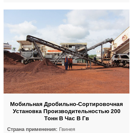
Мобильная Дробильно-Сортировочная
Установка Производительностью 200
Тонн В Час В Гв
Страна применения:
Гвинея