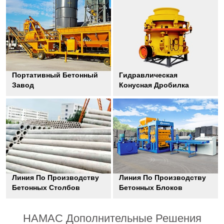
Портативный Бетонный
Гидравлическая
Завод
Конусная Дробилка
Линия По Производству
Линия По Производству
Бетонных Столбов
Бетонных Блоков
HAMAC Дополнительные Решения