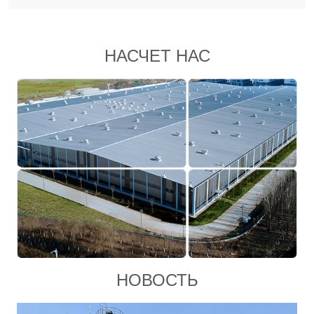
НАСЧЕТ НАС
НОВОСТЬ