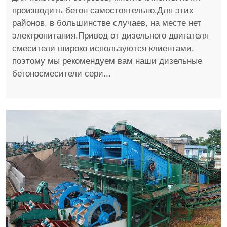
производить бетон самостоятельно.Для этих
районов, в большинстве случаев, на месте нет
электропитания.Привод от дизельного двигателя
смесители широко используются клиентами,
поэтому мы рекомендуем вам наши дизельные
бетоносмесители сери...