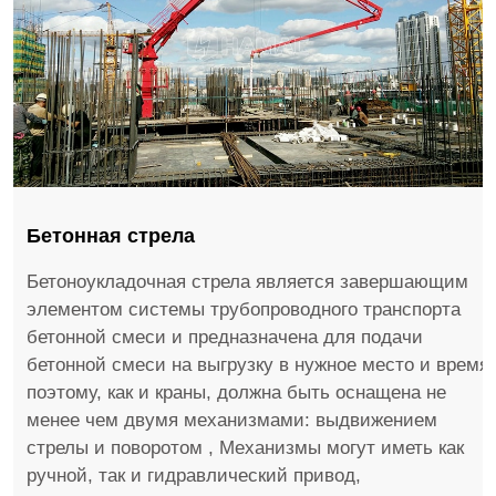
Бетонная стрела
Бетоноукладочная стрела является завершающим
элементом системы трубопроводного транспорта
бетонной смеси и предназначена для подачи
бетонной смеси на выгрузку в нужное место и время,
поэтому, как и краны, должна быть оснащена не
менее чем двумя механизмами: выдвижением
стрелы и поворотом , Механизмы могут иметь как
ручной, так и гидравлический привод,