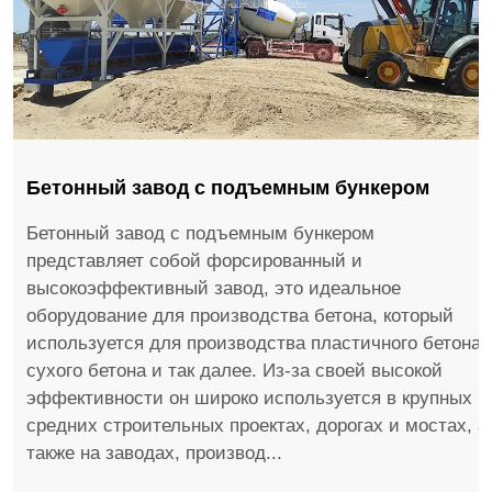
Бетонный завод с подъемным бункером
Бетонный завод с подъемным бункером
представляет собой форсированный и
высокоэффективный завод, это идеальное
оборудование для производства бетона, который
используется для производства пластичного бетона,
сухого бетона и так далее. Из-за своей высокой
эффективности он широко используется в крупных и
средних строительных проектах, дорогах и мостах, а
также на заводах, производ...