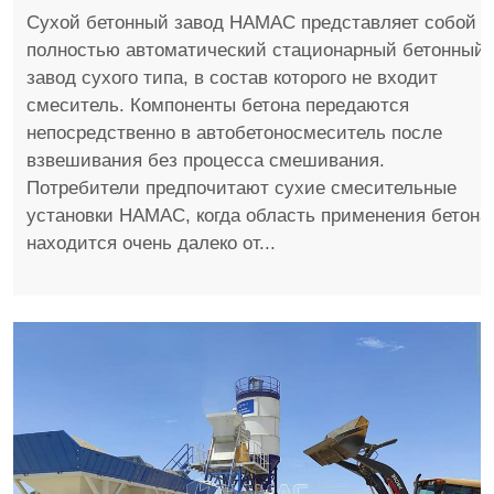
Сухой бетонный завод HAMAC представляет собой
полностью автоматический стационарный бетонный
завод сухого типа, в состав которого не входит
смеситель. Компоненты бетона передаются
непосредственно в автобетоносмеситель после
взвешивания без процесса смешивания.
Потребители предпочитают сухие смесительные
установки HAMAC, когда область применения бетона
находится очень далеко от...