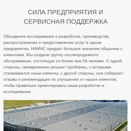
СИЛА ПРЕДПРИЯТИЯ И
СЕРВИСНАЯ ПОДДЕРЖКА
Объединяя исследования и разработки, производство,
распространение и предоставление услуг в одном
предприятии, HAMAC придает большое значение общению с
клиентами. Мы создали группу послепродажного
обслуживания, состоящую из более чем 56 человек. С одной
стороны, своевременно решают проблемы, с которыми
сталкиваются наши клиенты; с другой стороны, они собирают
отзывы и рекомендации по улучшению от наших клиентов,
чтобы правильно ориентировать наши разработки и
исследования.