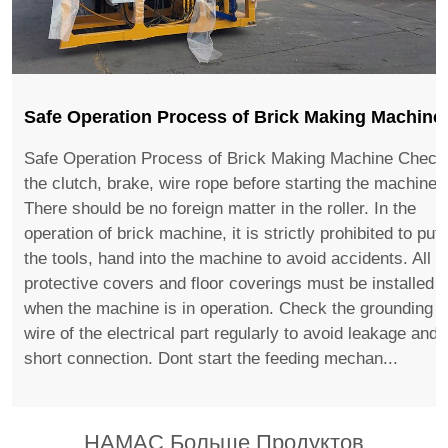
Safe Operation Process of Brick Making Machine
Safe Operation Process of Brick Making Machine Check
the clutch, brake, wire rope before starting the machine.
There should be no foreign matter in the roller. In the
operation of brick machine, it is strictly prohibited to put
the tools, hand into the machine to avoid accidents. All
protective covers and floor coverings must be installed
when the machine is in operation. Check the grounding
wire of the electrical part regularly to avoid leakage and
short connection. Dont start the feeding mechan...
HAMAC Больше Продуктов