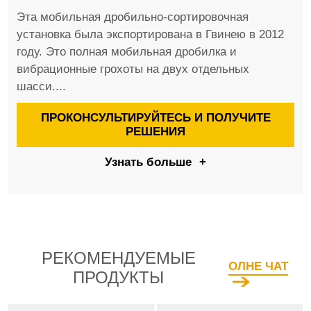
Эта мобильная дробильно-сортировочная
установка была экспортирована в Гвинею в 2012
году. Это полная мобильная дробилка и
вибрационные грохоты на двух отдельных
шасси....
ПРОКОНСУЛЬТИРУЙТЕСЬ И ПОЛУЧИТЕ
РЕШЕНИЯ
Узнать больше
+
РЕКОМЕНДУЕМЫЕ
ОЛНЕ ЧАТ
ПРОДУКТЫ