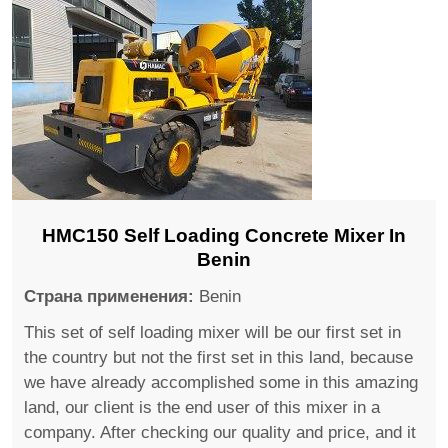
HMC150 Self Loading Concrete Mixer In
Benin
Страна применения:
Benin
This set of self loading mixer will be our first set in
the country but not the first set in this land, because
we have already accomplished some in this amazing
land, our client is the end user of this mixer in a
company. After checking our quality and price, and it