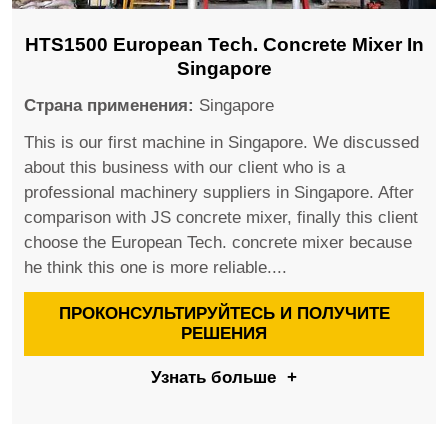
HTS1500 European Tech. Concrete Mixer In
Singapore
Страна применения:
Singapore
This is our first machine in Singapore. We discussed
about this business with our client who is a
professional machinery suppliers in Singapore. After
comparison with JS concrete mixer, finally this client
choose the European Tech. concrete mixer because
he think this one is more reliable....
ПРОКОНСУЛЬТИРУЙТЕСЬ И ПОЛУЧИТЕ
РЕШЕНИЯ
Узнать больше
+