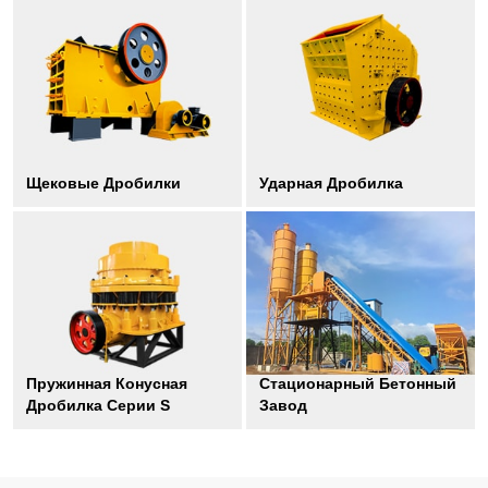
Щековые Дробилки
Ударная Дробилка
Пружинная Конусная
Стационарный Бетонный
Дробилка Серии S
Завод