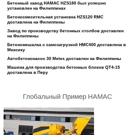
Бетонный завод HAMAC HZS180 был успешно
установлен на Филиппинах
Бетоносмесительная установка HZS120 RMC
доставлена на Филиппины
Завод по производству бетонных столбов доставлен
на Филиппины
Бетономешалка с самозагрузкой HMC400 доставлена в
Мексику
Автобетононасос 30 Metes доставлен на Филиппины
Машина для производства бетонных блоков QT4-15
доставлена в Перу
Глобальный Пример HAMAC