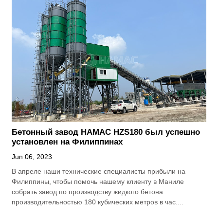
Бетонный завод HAMAC HZS180 был успешно
установлен на Филиппинах
Jun 06, 2023
В апреле наши технические специалисты прибыли на
Филиппины, чтобы помочь нашему клиенту в Маниле
собрать завод по производству жидкого бетона
производительностью 180 кубических метров в час....