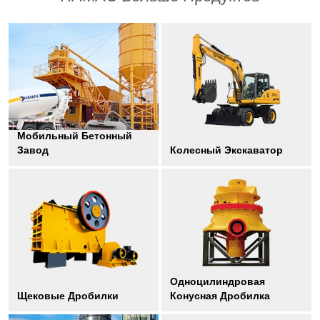
Мобильный Бетонный
Завод
Колесный Экскаватор
Одноцилиндровая
Щековые Дробилки
Конусная Дробилка