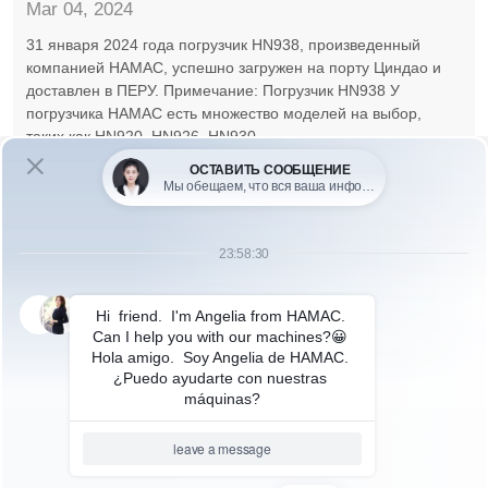
Mar 04, 2024
31 января 2024 года погрузчик HN938, произведенный
компанией HAMAC, успешно загружен на порту Циндао и
доставлен в ПЕРУ. Примечание: Погрузчик HN938 У
погрузчика HAMAC есть множество моделей на выбор,
таких как HN920, HN926, HN930, ...