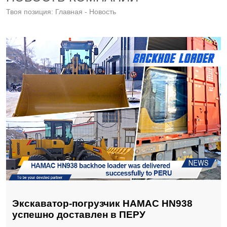
Твоя позиция:
Главная
-
Новость
Экскаватор-погрузчик HAMAC HN938
успешно доставлен в ПЕРУ