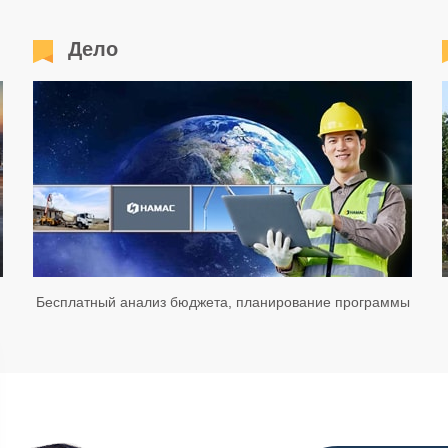
Дело
Бесплатный анализ бюджета, планирование программы