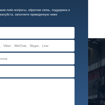
акие-либо вопросы, обратная связь, поддержка и
жалуйста, заполните приведенную ниже