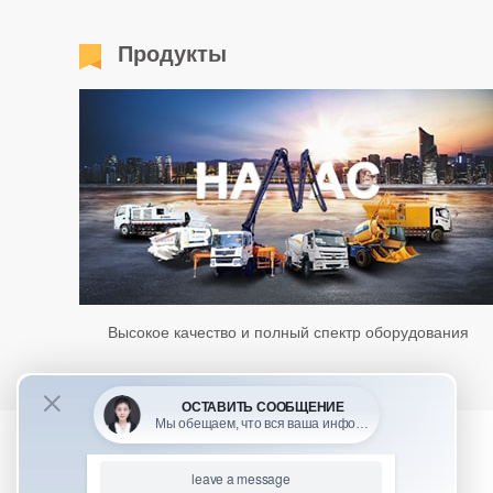
Продукты
Высокое качество и полный спектр оборудования