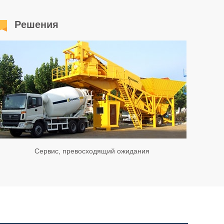
Решения
Сервис, превосходящий ожидания