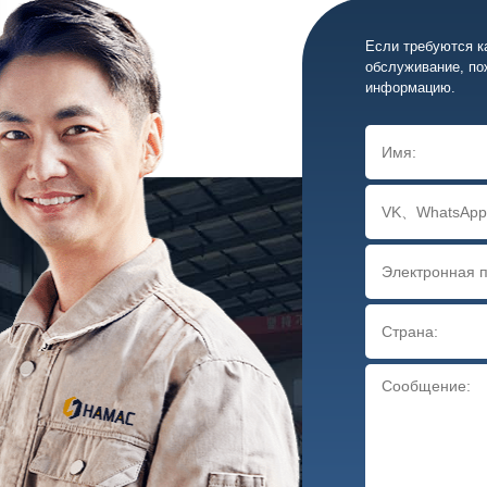
Если требуются к
обслуживание, по
информацию.