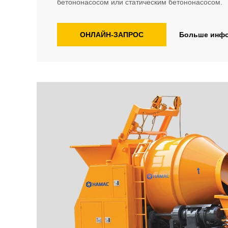
бетононасосом или статическим бетононасосом.
ОНЛАЙН-ЗАПРОС
Больше инф