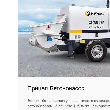
Прицеп Бетононасос
Этот тип бетононасоса устанавливается на прице
бетононасосом на прицепе. Его также называют 