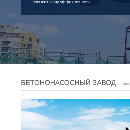
повысит вашу эффективность.
БЕТОНОНАСОСНЫЙ ЗАВОД
Тво