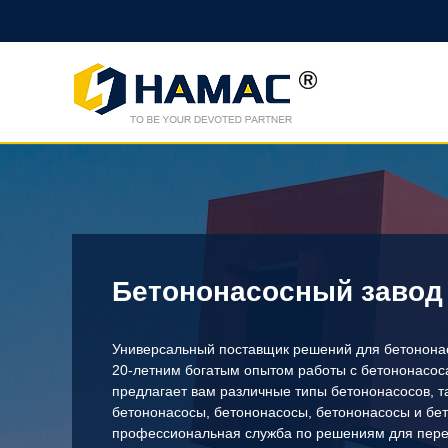
Бетононасосный завод
Универсальный поставщик решений для бетонона
20-летним богатым опытом работы с бетононасо
предлагает вам различные типы бетононасосов, т
бетононасосы, бетононасосы, бетононасосы и бе
профессиональная служба по решениям для пере